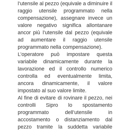
l’utensile al pezzo (equivale a diminuire il
raggio utensile programmato nella
compensazione), assegnare invece un
valore negativo significa allontanare
ancor più l’utensile dal pezzo (equivale
ad aumentare il raggio utensile
programmato nella compensazione).
L’operatore può impostare questa
variabile dinamicamente durante la
lavorazione ed il controllo numerico
controlla ed eventualmente limita,
ancora dinamicamente, il valore
impostato al suo valore limite.
Al fine di evitare di rovinare il pezzo, nei
controlli Sipro lo spostamento
programmato dell’utensile in
accostamento o distanziamento dal
pezzo tramite la suddetta variabile