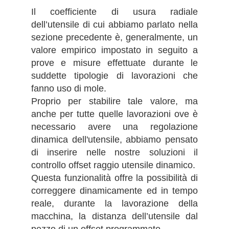
Il coefficiente di usura radiale
dell’utensile di cui abbiamo parlato nella
sezione precedente è, generalmente, un
valore empirico impostato in seguito a
prove e misure effettuate durante le
suddette tipologie di lavorazioni che
fanno uso di mole.
Proprio per stabilire tale valore, ma
anche per tutte quelle lavorazioni ove è
necessario avere una regolazione
dinamica dell'utensile, abbiamo pensato
di inserire nelle nostre soluzioni il
controllo offset raggio utensile dinamico.
Questa funzionalità offre la possibilità di
correggere dinamicamente ed in tempo
reale, durante la lavorazione della
macchina, la distanza dell’utensile dal
pezzo di un offset programmato.