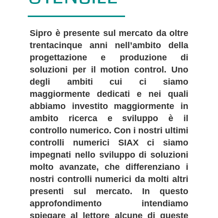
Sipro è presente sul mercato da oltre
trentacinque anni nell’ambito della
progettazione e produzione di
soluzioni per il motion control. Uno
degli ambiti cui ci siamo
maggiormente dedicati e nei quali
abbiamo investito maggiormente in
ambito ricerca e sviluppo è il
controllo numerico. Con i nostri ultimi
controlli numerici SIAX ci siamo
impegnati nello sviluppo di soluzioni
molto avanzate, che differenziano i
nostri controlli numerici da molti altri
presenti sul mercato. In questo
approfondimento intendiamo
spiegare al lettore alcune di queste