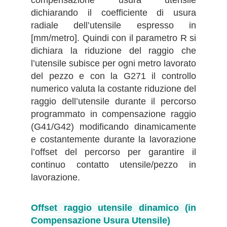
dichiarando il coefficiente di usura
radiale dell’utensile espresso in
[mm/metro]. Quindi con il parametro R si
dichiara la riduzione del raggio che
l’utensile subisce per ogni metro lavorato
del pezzo e con la G271 il controllo
numerico valuta la costante riduzione del
raggio dell’utensile durante il percorso
programmato in compensazione raggio
(G41/G42) modificando dinamicamente
e costantemente durante la lavorazione
l’offset del percorso per garantire il
continuo contatto utensile/pezzo in
lavorazione.
Offset raggio utensile dinamico (in
Compensazione Usura Utensile)