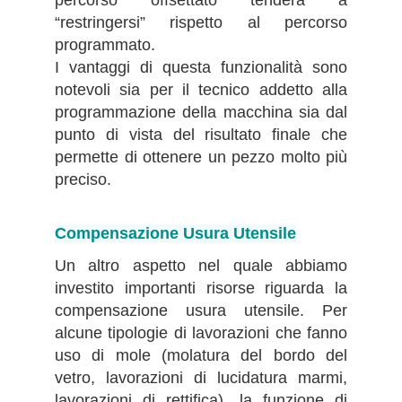
“restringersi” rispetto al percorso
programmato.
I vantaggi di questa funzionalità sono
notevoli sia per il tecnico addetto alla
programmazione della macchina sia dal
punto di vista del risultato finale che
permette di ottenere un pezzo molto più
preciso.
Compensazione Usura Utensile
Un altro aspetto nel quale abbiamo
investito importanti risorse riguarda la
compensazione usura utensile. Per
alcune tipologie di lavorazioni che fanno
uso di mole (molatura del bordo del
vetro, lavorazioni di lucidatura marmi,
lavorazioni di rettifica), la funzione di