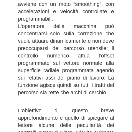
avviene con un moto “smoothing”, con
accelerazioni e velocità controllate e
programmabili.
L’operatore della macchina può
concentrarsi solo sulla correzione che
vuole attuare dinamicamente e non deve
preoccuparsi del percorso utensile: il
controllo numerico attua l’offset
programmato sul vettore normale alla
superficie radiale programmata agendo
sui relativi assi del piano di lavoro. La
funzione agisce quindi su tutti i tratti del
percorso sia rette che archi di cerchio.
L’obiettivo di questo breve
approfondimento è quello di spiegare al
lettore alcune delle peculiarità dei