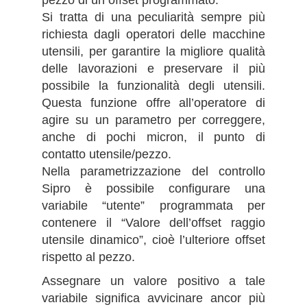
Si tratta di una peculiarità sempre più
richiesta dagli operatori delle macchine
utensili, per garantire la migliore qualità
delle lavorazioni e preservare il più
possibile la funzionalità degli utensili.
Questa funzione offre all’operatore di
agire su un parametro per correggere,
anche di pochi micron, il punto di
contatto utensile/pezzo.
Nella parametrizzazione del controllo
Sipro è possibile configurare una
variabile “utente” programmata per
contenere il “Valore dell’offset raggio
utensile dinamico”, cioè l’ulteriore offset
rispetto al pezzo.
Assegnare un valore positivo a tale
variabile significa avvicinare ancor più