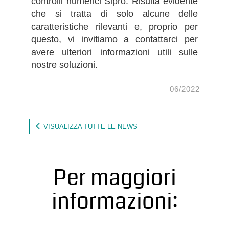
controlli numerici Sipro. Risulta evidente
che si tratta di solo alcune delle
caratteristiche rilevanti e, proprio per
questo, vi invitiamo a contattarci per
avere ulteriori informazioni utili sulle
nostre soluzioni.
06/2022
VISUALIZZA TUTTE LE NEWS
Per maggiori
informazioni: