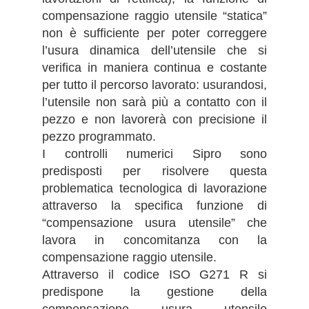
compensazione raggio utensile “statica”
non è sufficiente per poter correggere
l’usura dinamica dell’utensile che si
verifica in maniera continua e costante
per tutto il percorso lavorato: usurandosi,
l’utensile non sarà più a contatto con il
pezzo e non lavorerà con precisione il
pezzo programmato.
I controlli numerici Sipro sono
predisposti per risolvere questa
problematica tecnologica di lavorazione
attraverso la specifica funzione di
“compensazione usura utensile” che
lavora in concomitanza con la
compensazione raggio utensile.
Attraverso il codice ISO G271 R si
predispone la gestione della
compensazione usura utensile