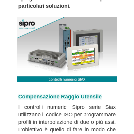
particolari soluzioni.
Compensazione Raggio Utensile
I controlli numerici Sipro serie Siax
utilizzano il codice ISO per programmare
profili in interpolazione di due o più assi.
L’obiettivo è quello di fare in modo che