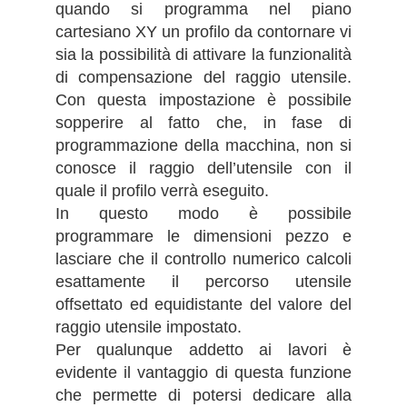
quando si programma nel piano
cartesiano XY un profilo da contornare vi
sia la possibilità di attivare la funzionalità
di compensazione del raggio utensile.
Con questa impostazione è possibile
sopperire al fatto che, in fase di
programmazione della macchina, non si
conosce il raggio dell’utensile con il
quale il profilo verrà eseguito.
In questo modo è possibile
programmare le dimensioni pezzo e
lasciare che il controllo numerico calcoli
esattamente il percorso utensile
offsettato ed equidistante del valore del
raggio utensile impostato.
Per qualunque addetto ai lavori è
evidente il vantaggio di questa funzione
che permette di potersi dedicare alla