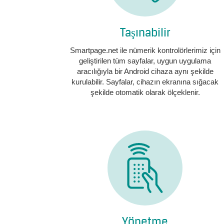
Taşınabilir
Smartpage.net ile nümerik kontrolörlerimiz için
geliştirilen tüm sayfalar, uygun uygulama
aracılığıyla bir Android cihaza aynı şekilde
kurulabilir. Sayfalar, cihazın ekranına sığacak
şekilde otomatik olarak ölçeklenir.
Yönetme