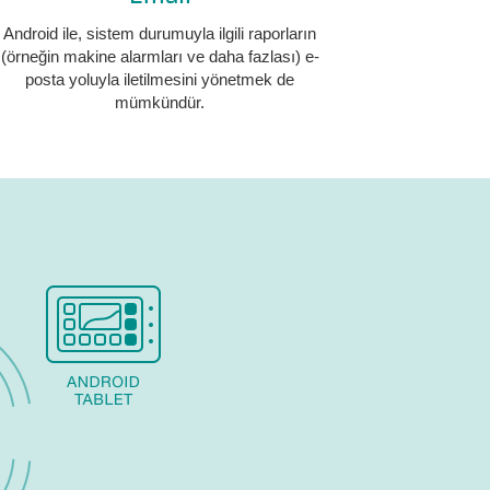
Android ile, sistem durumuyla ilgili raporların
(örneğin makine alarmları ve daha fazlası) e-
posta yoluyla iletilmesini yönetmek de
mümkündür.