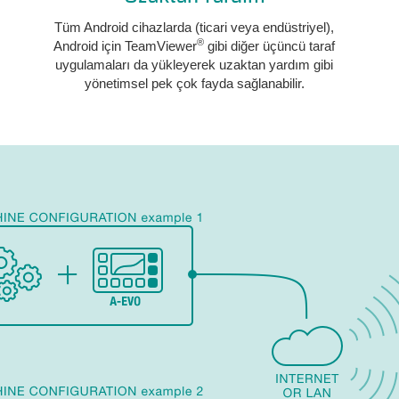
Tüm Android cihazlarda (ticari veya endüstriyel),
®
Android için TeamViewer
gibi diğer üçüncü taraf
uygulamaları da yükleyerek uzaktan yardım gibi
yönetimsel pek çok fayda sağlanabilir.