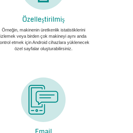
Özelleştirilmiş
Örneğin, makinenin üretkenlik istatistiklerini
izlemek veya birden çok makineyi aynı anda
ontrol etmek için Android cihazlara yüklenecek
özel sayfalar oluşturabilirsiniz.
Email