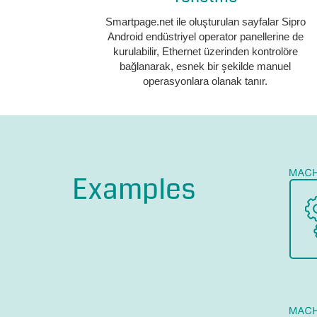
Smartpage.net ile oluşturulan sayfalar Sipro
Android endüstriyel operator panellerine de
kurulabilir, Ethernet üzerinden kontrolöre
bağlanarak, esnek bir şekilde manuel
operasyonlara olanak tanır.
Examples