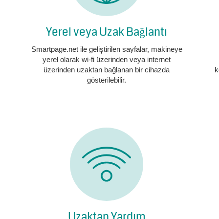
Yerel veya Uzak Bağlantı
Smartpage.net ile geliştirilen sayfalar, makineye
yerel olarak wi-fi üzerinden veya internet
üzerinden uzaktan bağlanan bir cihazda
k
gösterilebilir.
Uzaktan Yardım