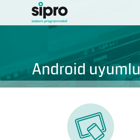
Android uyumlu