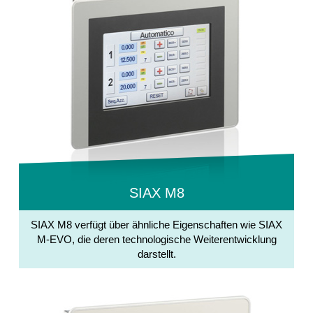
SIAX M8
SIAX M8 verfügt über ähnliche Eigenschaften wie SIAX
M-EVO, die deren technologische Weiterentwicklung
darstellt.