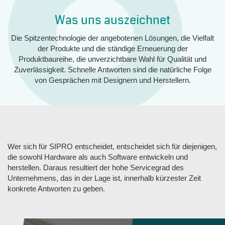
Was uns auszeichnet
Die Spitzentechnologie der angebotenen Lösungen, die Vielfalt
der Produkte und die ständige Erneuerung der
Produktbaureihe, die unverzichtbare Wahl für Qualität und
Zuverlässigkeit. Schnelle Antworten sind die natürliche Folge
von Gesprächen mit Designern und Herstellern.
Wer sich für SIPRO entscheidet, entscheidet sich für diejenigen,
die sowohl Hardware als auch Software entwickeln und
herstellen. Daraus resultiert der hohe Servicegrad des
Unternehmens, das in der Lage ist, innerhalb kürzester Zeit
konkrete Antworten zu geben.