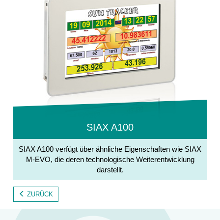
SIAX A100
SIAX A100 verfügt über ähnliche Eigenschaften wie SIAX
M-EVO, die deren technologische Weiterentwicklung
darstellt.
ZURÜCK