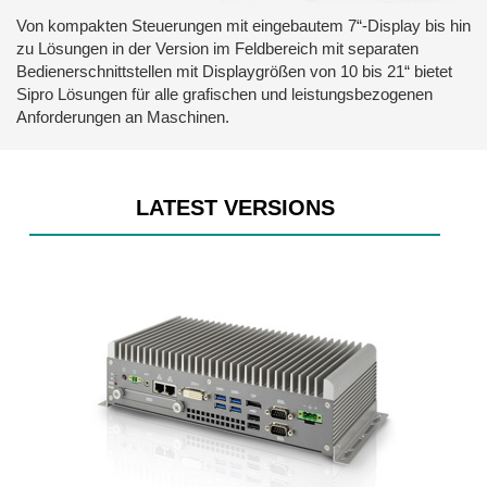
Von kompakten Steuerungen mit eingebautem 7“-Display bis hin
zu Lösungen in der Version im Feldbereich mit separaten
Bedienerschnittstellen mit Displaygrößen von 10 bis 21“ bietet
Sipro Lösungen für alle grafischen und leistungsbezogenen
Anforderungen an Maschinen.
LATEST VERSIONS