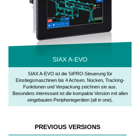
SIAX A-EVO
SIAX A-EVO ist die SIPRO-Steuerung für
Einstiegsmaschinen bis 4 Achsen. Nocken, Tracking-
Funktionen und Verpackung zeichnen sie aus.
Besonders interessant ist die kompakte Version mit allen
eingebauten Peripheriegeräten (all in one).
PREVIOUS VERSIONS