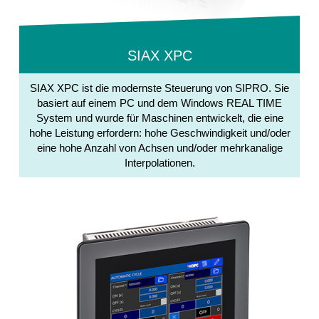
SIAX XPC
SIAX XPC ist die modernste Steuerung von SIPRO. Sie
basiert auf einem PC und dem Windows REAL TIME
System und wurde für Maschinen entwickelt, die eine
hohe Leistung erfordern: hohe Geschwindigkeit und/oder
eine hohe Anzahl von Achsen und/oder mehrkanalige
Interpolationen.