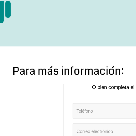
Para más información:
O bien completa el