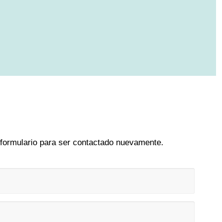
 formulario para ser contactado nuevamente.