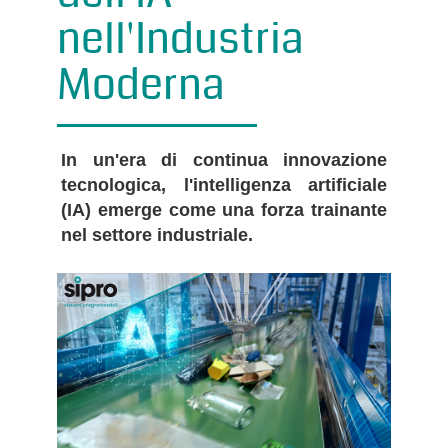
nell'Industria
Moderna
In un'era di continua innovazione
tecnologica, l'intelligenza artificiale
(IA) emerge come una forza trainante
nel settore industriale.