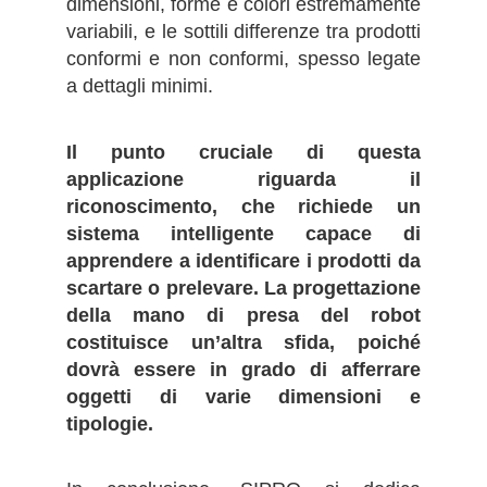
dimensioni, forme e colori estremamente
variabili, e le sottili differenze tra prodotti
conformi e non conformi, spesso legate
a dettagli minimi.
Il punto cruciale di questa
applicazione riguarda il
riconoscimento, che richiede un
sistema intelligente capace di
apprendere a identificare i prodotti da
scartare o prelevare. La progettazione
della mano di presa del robot
costituisce un’altra sfida, poiché
dovrà essere in grado di afferrare
oggetti di varie dimensioni e
tipologie.