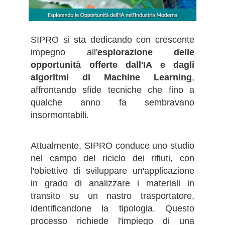
SIPRO si sta dedicando con crescente
impegno all'
esplorazione delle
opportunità offerte dall'IA e dagli
algoritmi di Machine Learning
,
affrontando sfide tecniche che fino a
qualche anno fa sembravano
insormontabili.
Attualmente, SIPRO conduce uno studio
nel campo del riciclo dei rifiuti, con
l'obiettivo di sviluppare un'applicazione
in grado di analizzare i materiali in
transito su un nastro trasportatore,
identificandone la tipologia. Questo
processo richiede l'impiego di una