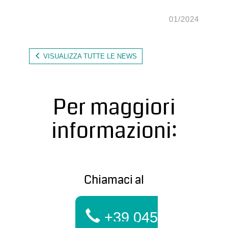
01/2024
VISUALIZZA TUTTE LE NEWS
Per maggiori
informazioni:
Chiamaci al
+39 045