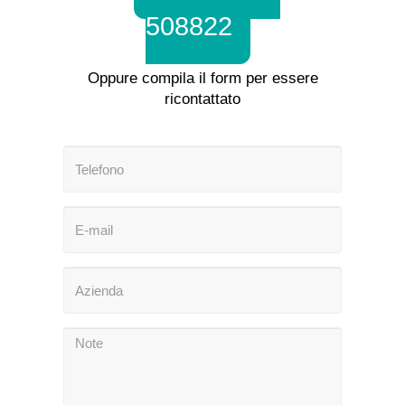
508822
Oppure compila il form per essere
ricontattato