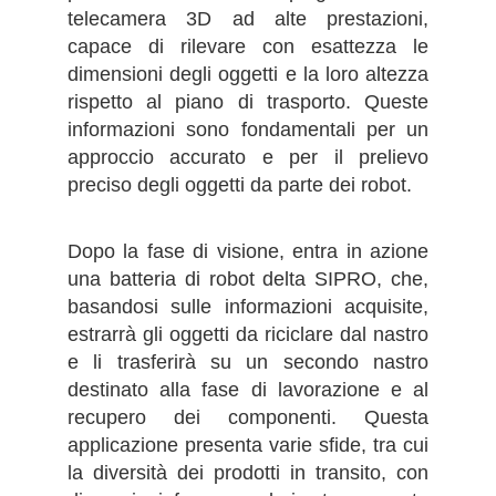
telecamera 3D ad alte prestazioni,
capace di rilevare con esattezza le
dimensioni degli oggetti e la loro altezza
rispetto al piano di trasporto. Queste
informazioni sono fondamentali per un
approccio accurato e per il prelievo
preciso degli oggetti da parte dei robot.
Dopo la fase di visione, entra in azione
una batteria di robot delta SIPRO, che,
basandosi sulle informazioni acquisite,
estrarrà gli oggetti da riciclare dal nastro
e li trasferirà su un secondo nastro
destinato alla fase di lavorazione e al
recupero dei componenti. Questa
applicazione presenta varie sfide, tra cui
la diversità dei prodotti in transito, con