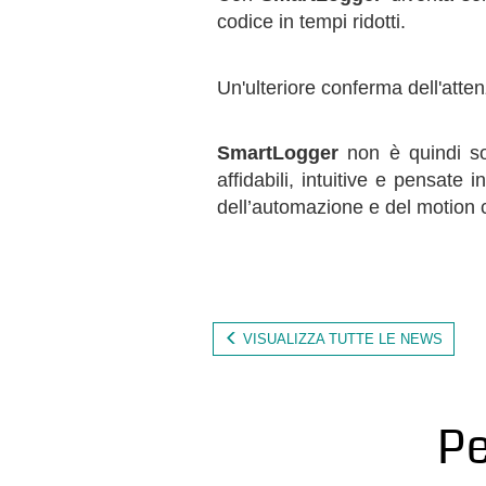
codice in tempi ridotti.
Un'ulteriore conferma dell'atten
SmartLogger
non è quindi sol
affidabili, intuitive e pensate
dell’automazione e del motion c
VISUALIZZA TUTTE LE NEWS
Pe