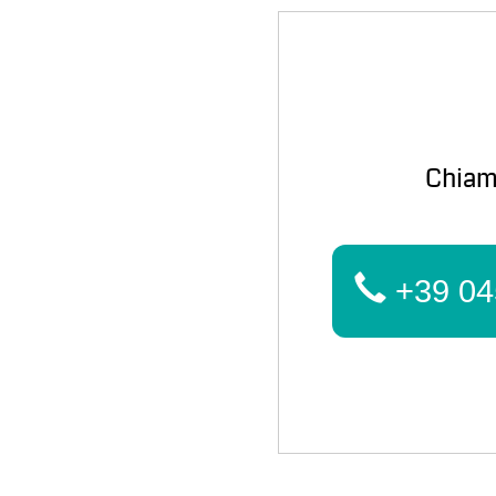
Chiam
+39 04