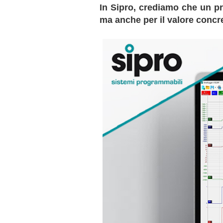
In Sipro, crediamo che un pr
ma anche per il valore concre