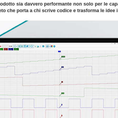
odotto sia davvero performante non solo per le capa
to che porta a chi scrive codice e trasforma le idee 