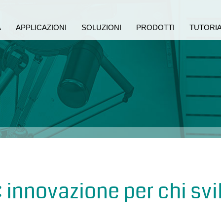
A
APPLICAZIONI
SOLUZIONI
PRODOTTI
TUTORI
 innovazione per chi sv