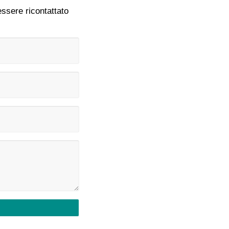
ssere ricontattato