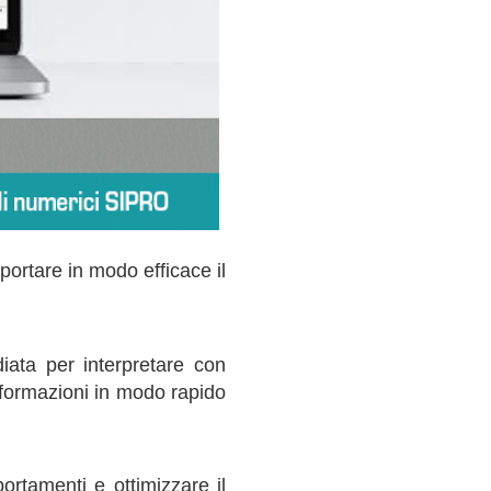
portare in modo efficace il
diata per interpretare con
informazioni in modo rapido
ortamenti e ottimizzare il