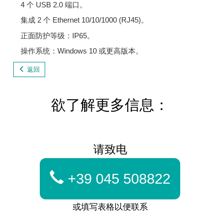
4 个 USB 2.0 端口。
集成 2 个 Ethernet 10/10/1000 (RJ45)。
正面防护等级：IP65。
操作系统：Windows 10 或更高版本。
返回
欲了解更多信息：
请致电
+39 045 508822
或填写表格以便联系