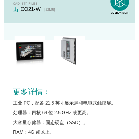
电容式触摸屏
CAD .STP FILES
CO21-W
固态硬盘
[13MB]
Ethernet 端口 - USB 端口
更多详情：
工业 PC，配备 21.5 英寸显示屏和电容式触摸屏。
处理器：四核 64 位 2.5 GHz 或更高。
大容量存储器：固态硬盘（SSD）。
RAM：4G 或以上。