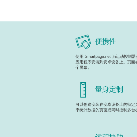
便携性
使用 Smartpage.net 为运
应用程序安装到安卓设备上。页面
个屏幕。
量身定制
可以创建安装在安卓设备上的特定
率统计数据的页面或同时控制多台