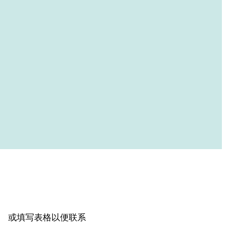
或填写表格以便联系