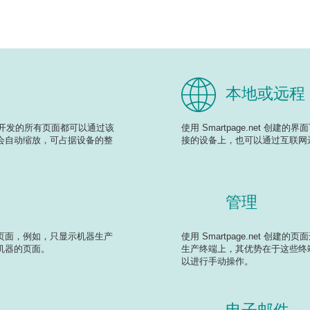
本地或远程
动控制器开发的所有页面都可以通过该
使用 Smartpage.net 创
会自动缩放，可占据设备的整
接的设备上，也可以通过互联网
管理
页面，例如，只显示机器生产
使用 Smartpage.net 创建的
机器的页面。
生产终端上，其优势在于这些终
以进行手动操作。