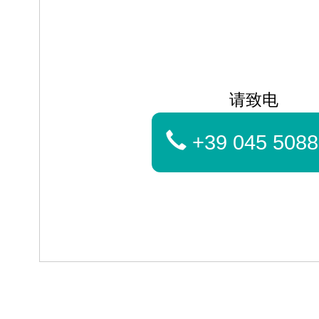
请致电
+39 045 5088