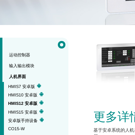
运动控制器
输入输出模块
人机界面
HMIS7 安卓版
HMIS10 安卓版
HMIS12 安卓版
HMIS15 安卓版
更多详
安卓版手持设备
CO15-W
基于安卓系统的人机界