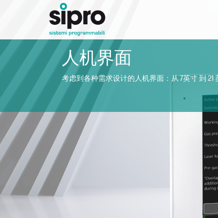
人机界面
考虑到各种需求设计的人机界面：从 7英寸 到 21 