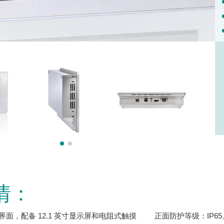
情：
面，配备 12.1 英寸显示屏和电阻式触摸
正面防护等级：IP65