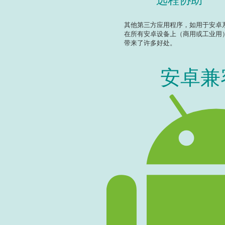
远程协助
其他第三方应用程序，如用于安卓
在所有安卓设备上（商用或工业用
带来了许多好处。
安卓兼