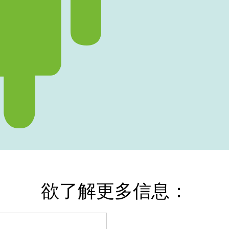
欲了解更多信息：