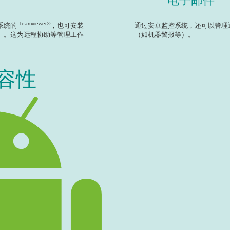
电子邮件
Teamviewer®
系统的
，也可安装
通过安卓监控系统，还可以管理
）。这为远程协助等管理工作
（如机器警报等）。
容性