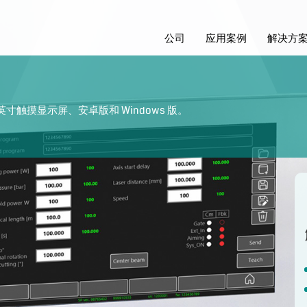
公司
应用案例
解决方
英寸触摸显示屏、安卓版和 Windows 版。