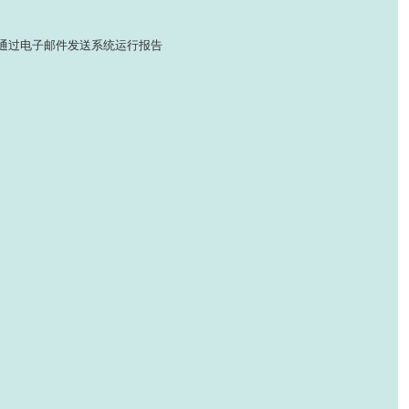
通过电子邮件发送系统运行报告