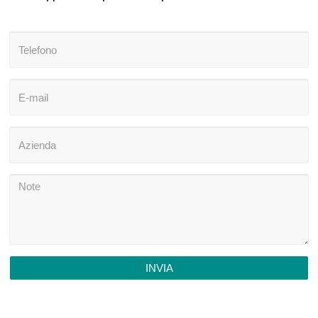
INVIA