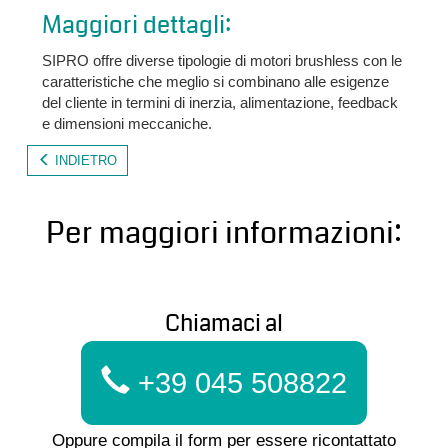
Maggiori dettagli:
SIPRO offre diverse tipologie di motori brushless con le
caratteristiche che meglio si combinano alle esigenze
del cliente in termini di inerzia, alimentazione, feedback
e dimensioni meccaniche.
INDIETRO
Per maggiori informazioni:
Chiamaci al
+39 045 508822
Oppure compila il form per essere ricontattato