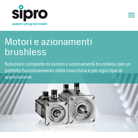
Tog
nav
Motori e azionamenti
brushless
Soluzioni complete di motori e azionamenti brushless per un
perfetto funzionamento della macchina e per ogni tipo di
applicazione.