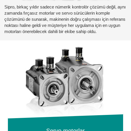
Sipro, birkaç yıldır sadece nümerik kontrolör çözümü değil, aynı
zamanda fırçasız motorlar ve servo sürücülerin komple
çözümünü de sunarak, makinenin doğru çalışması için referans
noktası haline geldi ve müşteriye her uygulama için en uygun
motorları önerebilecek dahili bir ekibe sahip oldu.
Servo motorlar