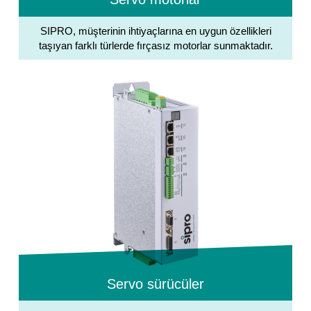
SIPRO, müşterinin ihtiyaçlarına en uygun özellikleri
taşıyan farklı türlerde fırçasız motorlar sunmaktadır.
Servo sürücüler