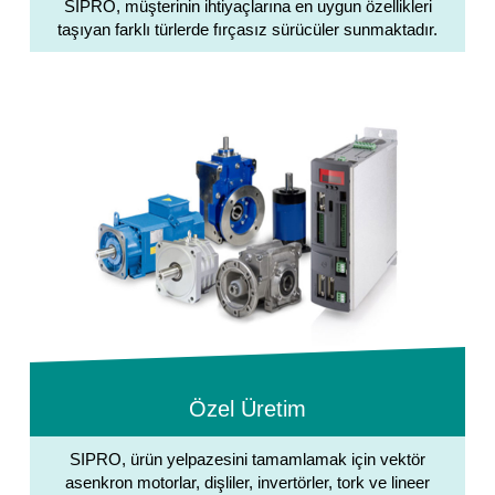
SIPRO, müşterinin ihtiyaçlarına en uygun özellikleri
taşıyan farklı türlerde fırçasız sürücüler sunmaktadır.
Özel Üretim
SIPRO, ürün yelpazesini tamamlamak için vektör
asenkron motorlar, dişliler, invertörler, tork ve lineer