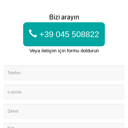
Bizi arayın
+39 045 508822
Veya iletişim için formu doldurun