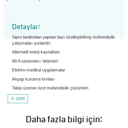
Detaylar:
Sipro tarafından yapılan bazı özelleştirilmiş mühendislik
çalışmaları şunlardır:
Alternatif enerji kaynakları
Wi-fi sistemleri / iletimleri
Elektro-medikal uygulamalar
Ahşap kurutma fırınları
Talep üzerine özel mühendislik çözümleri
GERI
Daha fazla bilgi için: