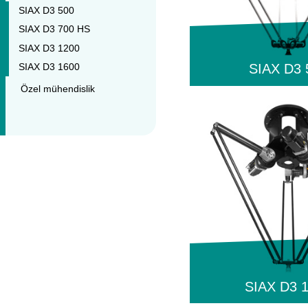
SIAX D3 500
SIAX D3 700 HS
SIAX D3 1200
SIAX D3 1600
SIAX D3 
Özel mühendislik
SIAX D3 