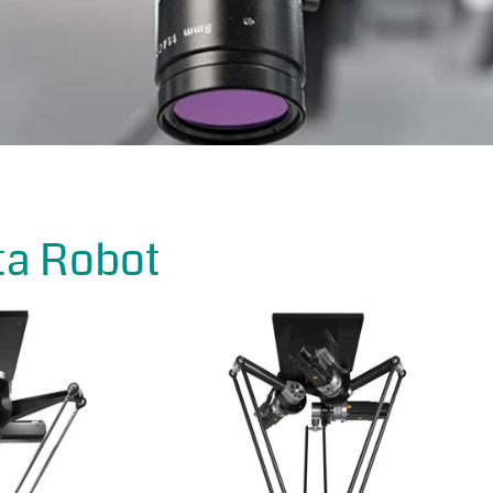
ta Robot