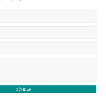
GÖNDER