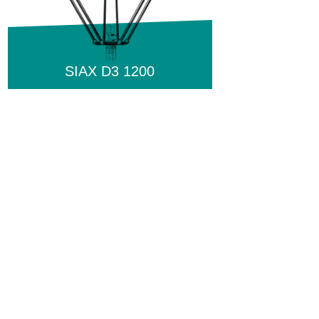
SIAX D3 1200