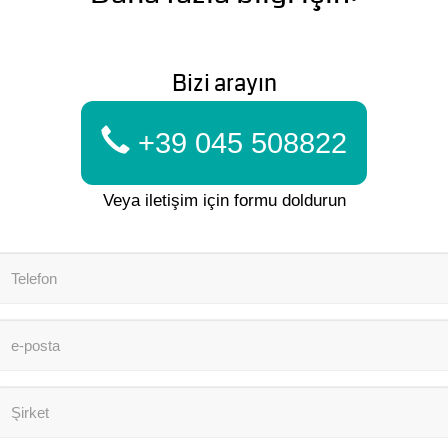
Bizi arayın
+39 045 508822
Veya iletişim için formu doldurun