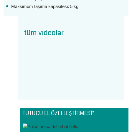
Maksimum taşıma kapasitesi: 5 kg.
tüm videolar
TUTUCU EL ÖZELLEŞTIRMESI"