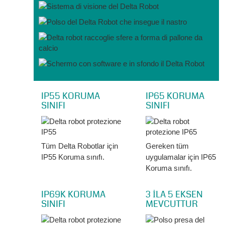
IP55 KORUMA
IP65 KORUMA
SINIFI
SINIFI
Tüm Delta Robotlar için
Gereken tüm
IP55 Koruma sınıfı.
uygulamalar için IP65
Koruma sınıfı.
IP69K KORUMA
3 İLA 5 EKSEN
SINIFI
MEVCUTTUR