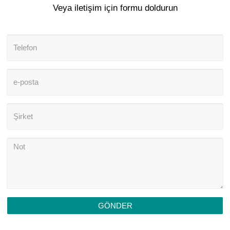
Veya iletişim için formu doldurun
GÖNDER