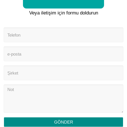
Veya iletişim için formu doldurun
GÖNDER