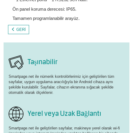
Ön panel koruma derecesi: IP65.
Tamamen programlanabilir arayüz.
GERI
Taşınabilir
Smartpage.net ile nümerik kontrolörlerimiz için geliştirilen tüm
sayfalar, uygun uygulama aracılığıyla bir Android cihaza aynı
şekilde kurulabilir. Sayfalar, cihazın ekranına sığacak şekilde
otomatik olarak ölçeklenir.
Yerel veya Uzak Bağlantı
Smartpage.net ile geliştirilen sayfalar, makineye yerel olarak wi-fi