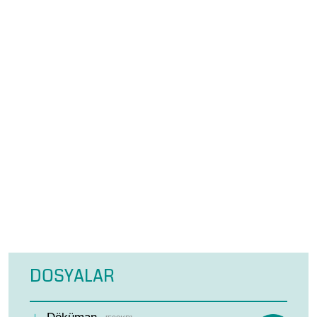
DOSYALAR