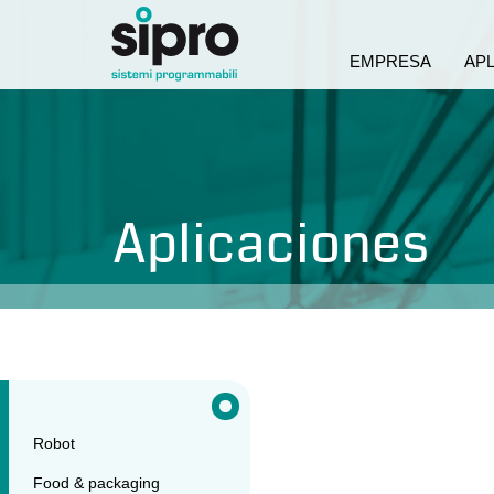
EMPRESA
AP
Aplicaciones
Robot
Food & packaging