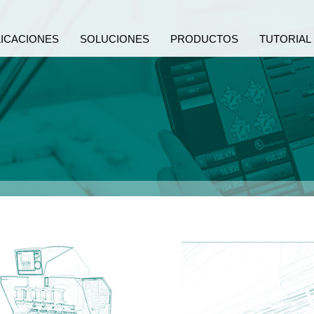
LICACIONES
SOLUCIONES
PRODUCTOS
TUTORIAL