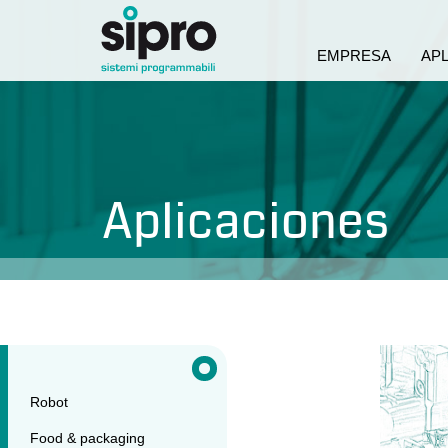
EMPRESA
AP
Aplicaciones
Robot
Food & packaging