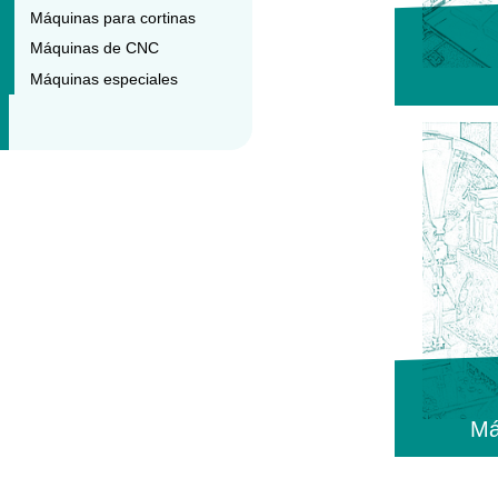
Máquinas para cortinas
Máquinas de CNC
Máquinas especiales
Má