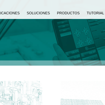
LICACIONES
SOLUCIONES
PRODUCTOS
TUTORIAL