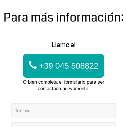
Para más información:
Llame al
+39 045 508822
O bien completa el formulario para ser
contactado nuevamente.