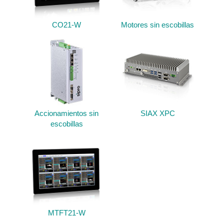
CO21-W
Motores sin escobillas
Accionamientos sin
SIAX XPC
escobillas
MTFT21-W