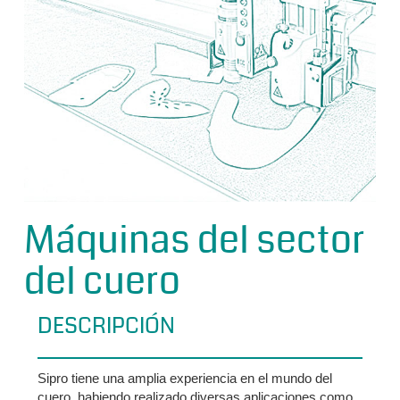
Máquinas del sector
del cuero
DESCRIPCIÓN
Sipro tiene una amplia experiencia en el mundo del
cuero, habiendo realizado diversas aplicaciones como,