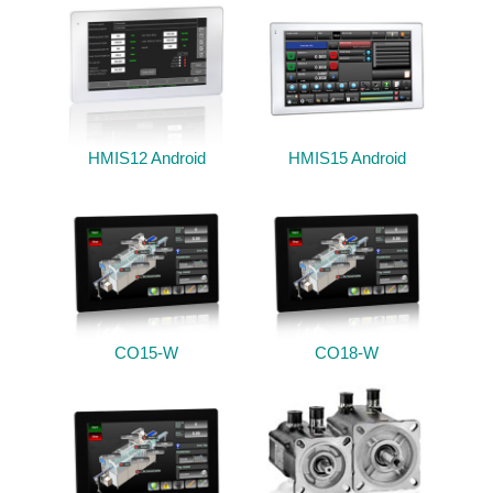
HMIS12 Android
HMIS15 Android
CO15-W
CO18-W