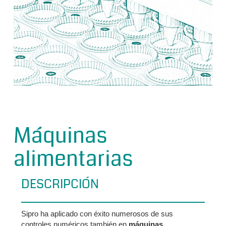
Máquinas
alimentarias
DESCRIPCIÓN
Sipro ha aplicado con éxito numerosos de sus
controles numéricos también en
máquinas