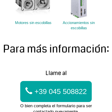
Motores sin escobillas
Accionamientos sin
escobillas
Para más información:
Llame al
+39 045 508822
O bien completa el formulario para ser
contactado nuevamente.