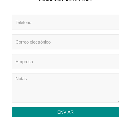
ENVIAR