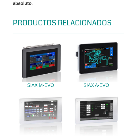
absoluto
.
PRODUCTOS RELACIONADOS
SIAX M-EVO
SIAX A-EVO