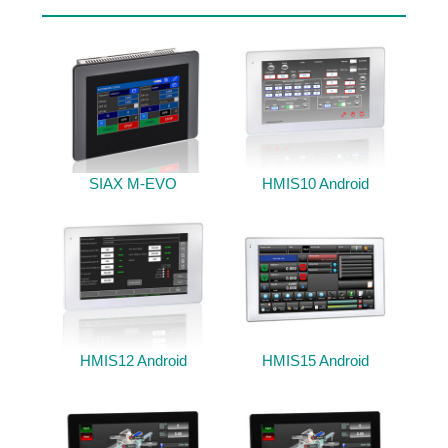
SIAX M-EVO
HMIS10 Android
HMIS12 Android
HMIS15 Android