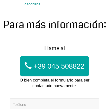
escobillas
Para más información:
Llame al
+39 045 508822
O bien completa el formulario para ser
contactado nuevamente.