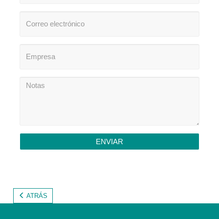
ENVIAR
ATRÁS