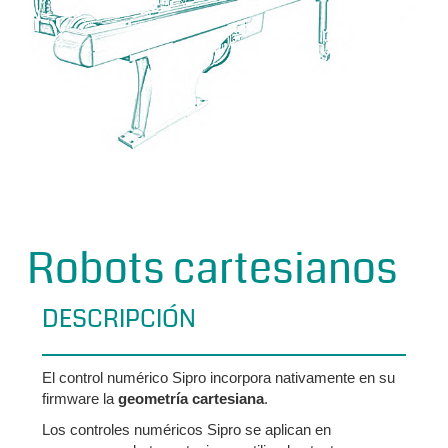
Robots cartesianos
DESCRIPCIÓN
El control numérico Sipro incorpora nativamente en su
firmware la
geometría cartesiana
.
Los controles numéricos Sipro se aplican en