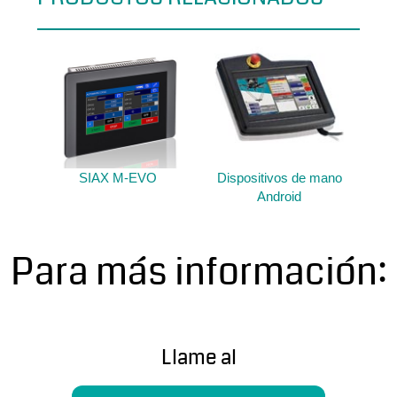
SIAX M-EVO
Dispositivos de mano
Android
Para más información:
Llame al