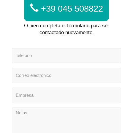
+39 045 508822
O bien completa el formulario para ser
contactado nuevamente.