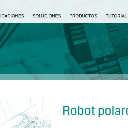
LICACIONES
SOLUCIONES
PRODUCTOS
TUTORIAL
Robot polar