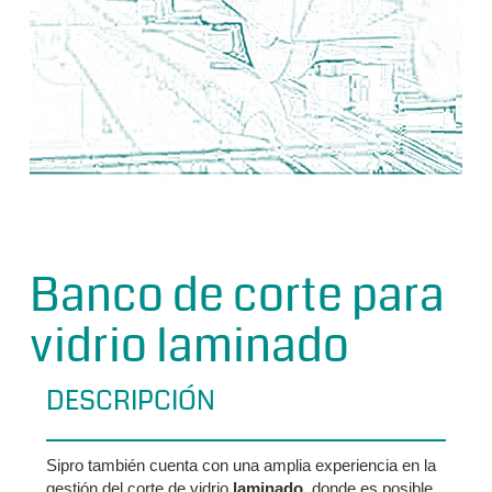
Banco de corte para
vidrio laminado
DESCRIPCIÓN
Sipro también cuenta con una amplia experiencia en la
gestión del corte de vidrio
laminado
, donde es posible