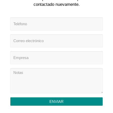
contactado nuevamente.
ENVIAR