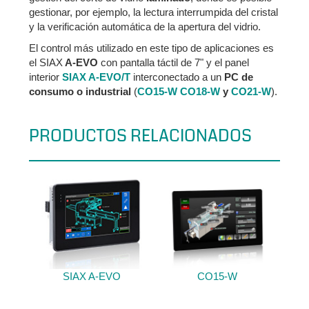
gestionar, por ejemplo, la lectura interrumpida del cristal
y la verificación automática de la apertura del vidrio.
El control más utilizado en este tipo de aplicaciones es
el SIAX
A-EVO
con pantalla táctil de 7" y el panel
interior
SIAX A-EVO/T
interconectado a un
PC de
consumo o industrial
(
CO15-W
CO18-W
y
CO21-W
).
PRODUCTOS RELACIONADOS
SIAX A-EVO
CO15-W