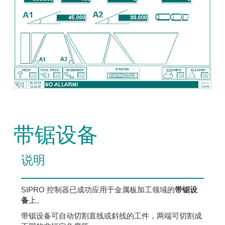
带锯设备
说明
SIPRO 控制器已成功应用于金属板加工领域的
带锯设
备
上。
带锯设备可自动切割直线或斜线的工件，两端可切割成