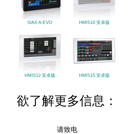
SIAX A-EVO
HMIS10 安卓版
HMIS12 安卓版
HMIS15 安卓版
欲了解更多信息：
请致电