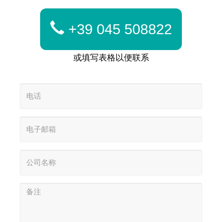
+39 045 508822
或填写表格以便联系