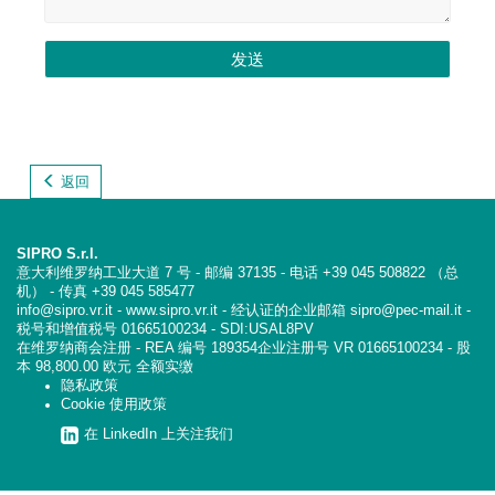
发送
返回
SIPRO S.r.l.
意大利维罗纳工业大道 7 号 - 邮编 37135 - 电话 +39 045 508822 （总
机） - 传真 +39 045 585477
info@sipro.vr.it - www.sipro.vr.it - 经认证的企业邮箱 sipro@pec-mail.it -
税号和增值税号 01665100234 - SDI:USAL8PV
在维罗纳商会注册 - REA 编号 189354企业注册号 VR 01665100234 - 股
本 98,800.00 欧元 全额实缴
隐私政策
Cookie 使用政策
在 LinkedIn 上关注我们