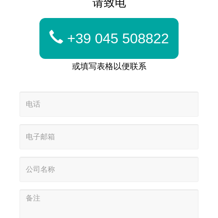
请致电
+39 045 508822
或填写表格以便联系