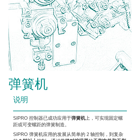
弹簧机
说明
SIPRO 控制器已成功应用于
弹簧机
上，可实现固定螺
距或可变螺距的弹簧制造。
SIPRO 弹簧机应用的发展从简单的 2 轴控制，到复杂