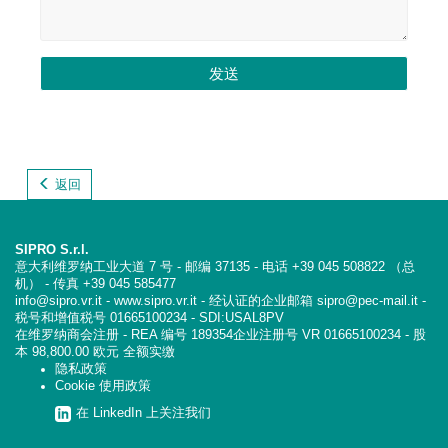
发送
返回
SIPRO S.r.l.
意大利维罗纳工业大道 7 号 - 邮编 37135 - 电话 +39 045 508822 （总
机） - 传真 +39 045 585477
info@sipro.vr.it - www.sipro.vr.it - 经认证的企业邮箱 sipro@pec-mail.it -
税号和增值税号 01665100234 - SDI:USAL8PV
在维罗纳商会注册 - REA 编号 189354企业注册号 VR 01665100234 - 股
本 98,800.00 欧元 全额实缴
隐私政策
Cookie 使用政策
在 LinkedIn 上关注我们