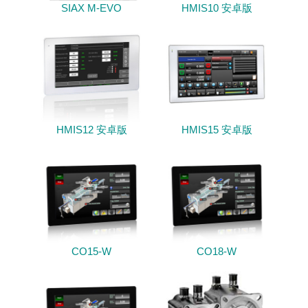
SIAX M-EVO
HMIS10 安卓版
HMIS12 安卓版
HMIS15 安卓版
CO15-W
CO18-W