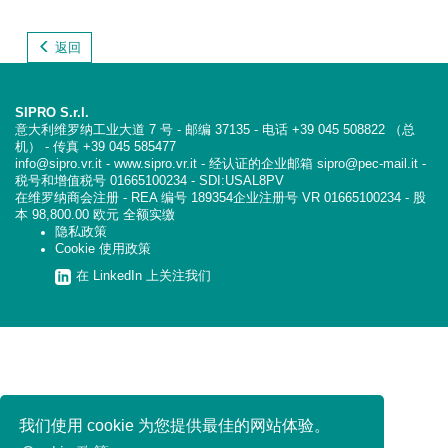
返回
SIPRO S.r.l.
意大利维罗纳工业大道 7 号 - 邮编 37135 - 电话 +39 045 508822 （总
机） - 传真 +39 045 585477
info@sipro.vr.it - www.sipro.vr.it - 经认证的企业邮箱 sipro@pec-mail.it -
税号和增值税号 01665100234 - SDI:USAL8PV
在维罗纳商会注册 - REA 编号 189354企业注册号 VR 01665100234 - 股
本 98,800.00 欧元 全额实缴
隐私政策
Cookie 使用政策
在 LinkedIn 上关注我们
我们使用 cookie 为您提供最佳的网站体验。