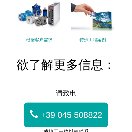
根据客户需求
特殊工程案例
欲了解更多信息：
请致电
+39 045 508822
或填写表格以便联系