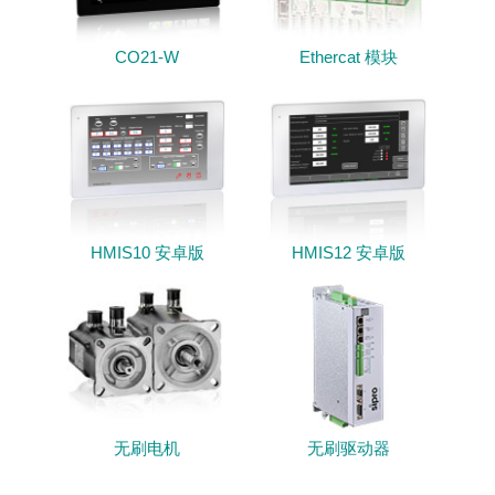
CO21-W
Ethercat 模块
HMIS10 安卓版
HMIS12 安卓版
无刷电机
无刷驱动器