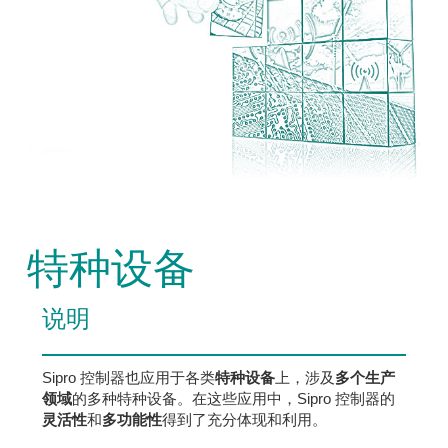
特种设备
说明
Sipro 控制器也应用于各类
特种设备
上，涉及
多个生产
领域
的多种特种设备。在这些应用中，Sipro 控制器的
灵活性
和
多功能性
得到了充分体现和利用。