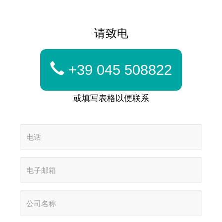
请致电
+39 045 508822
或填写表格以便联系