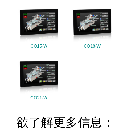
CO15-W
CO18-W
CO21-W
欲了解更多信息：