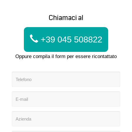
Chiamaci al
+39 045 508822
Oppure compila il form per essere ricontattato