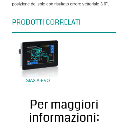
posizione del sole con risultato errore vettoriale 3.6''.
PRODOTTI CORRELATI
SIAX A-EVO
Per maggiori
informazioni: