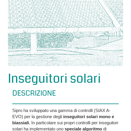
Inseguitori solari
DESCRIZIONE
Sipro ha sviluppato una gamma di controlli (SIAX A-
EVO) per la gestione degli
inseguitori solari mono e
biassiali
. In particolare sui propri controlli per inseguitori
solari ha implementato uno
speciale algoritmo
di