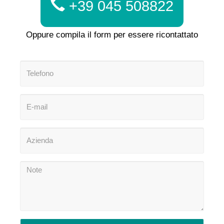
+39 045 508822
Oppure compila il form per essere ricontattato