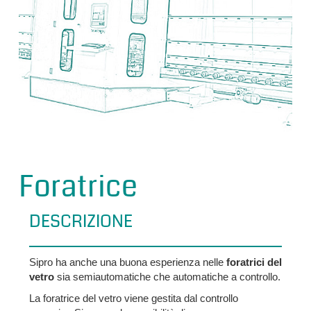
Foratrice
DESCRIZIONE
Sipro ha anche una buona esperienza nelle
foratrici del
vetro
sia semiautomatiche che automatiche a controllo.
La foratrice del vetro viene gestita dal controllo