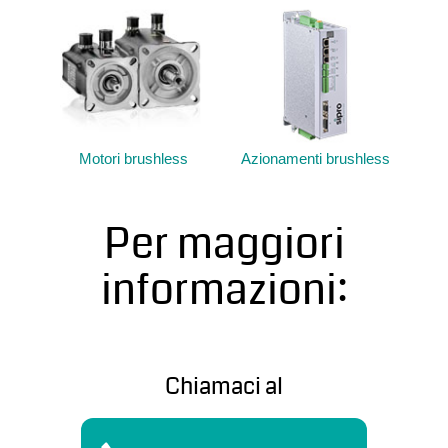
Motori brushless
Azionamenti brushless
Per maggiori
informazioni:
Chiamaci al