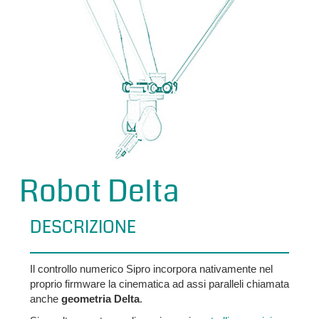
Robot Delta
DESCRIZIONE
Il controllo numerico Sipro incorpora nativamente nel
proprio firmware la cinematica ad assi paralleli chiamata
anche
geometria Delta
.