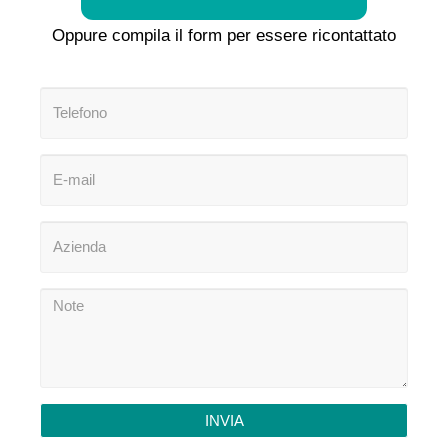
Oppure compila il form per essere ricontattato
INVIA