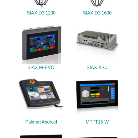
SIAX D3 1200
SIAX D3 1600
SIAX M-EVO
SIAX XPC
Palmari Android
MTFT15-W