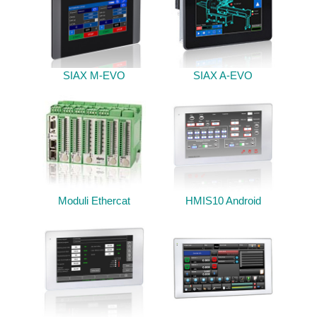
SIAX M-EVO
SIAX A-EVO
Moduli Ethercat
HMIS10 Android