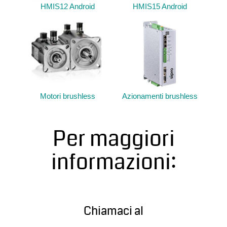
HMIS12 Android
HMIS15 Android
Motori brushless
Azionamenti brushless
Per maggiori
informazioni:
Chiamaci al