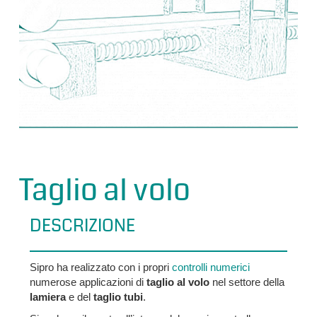
Taglio al volo
DESCRIZIONE
Sipro ha realizzato con i propri
controlli numerici
numerose applicazioni di
taglio al volo
nel settore della
lamiera
e del
taglio tubi
.