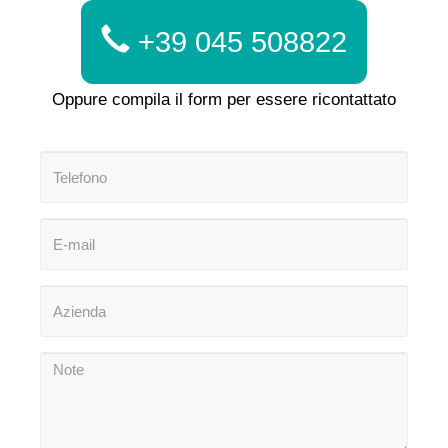
+39 045 508822
Oppure compila il form per essere ricontattato